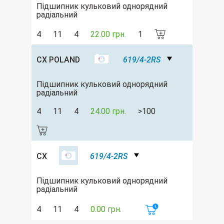
Підшипник кульковий однорядний
радіальний
4
11
4
22.00 грн.
1
CX POLAND
619/4-2RS
Підшипник кульковий однорядний
радіальний
4
11
4
24.00 грн.
>100
CX
619/4-2RS
Підшипник кульковий однорядний
радіальний
4
11
4
0.00 грн.