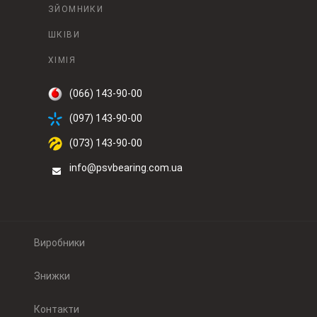
ЗЙОМНИКИ
ШКІВИ
ХІМІЯ
(066) 143-90-00
(097) 143-90-00
(073) 143-90-00
info@psvbearing.com.ua
Виробники
Знижки
Контакти