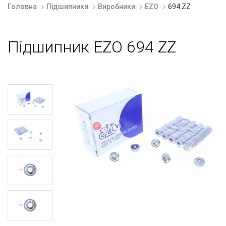
Головна
Підшипники
Виробники
EZO
694 ZZ
Підшипник EZO 694 ZZ