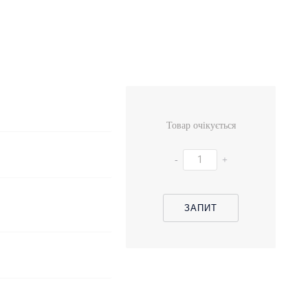
Товар очікується
-
+
ЗАПИТ