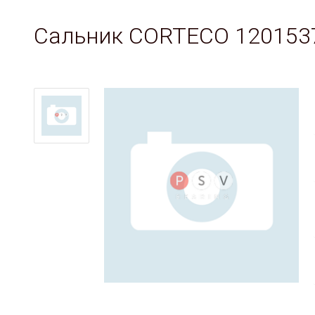
Сальник CORTECO 120153