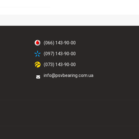
(066) 143-90-00
(097) 143-90-00
(073) 143-90-00
info@psvbearing.com.ua