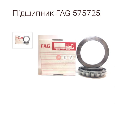
Підшипник FAG 575725