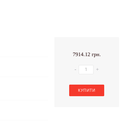
7914.12 грн.
-
+
КУПИТИ