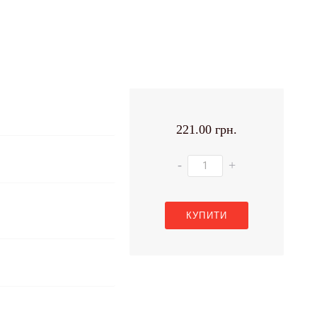
221.00 грн.
-
+
КУПИТИ