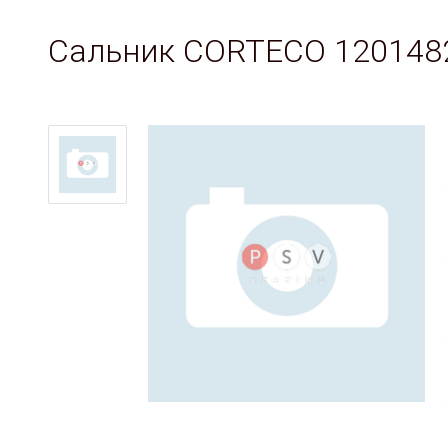
Сальник CORTECO 120148