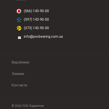
(066) 143-90-00
(097) 143-90-00
(073) 143-90-00
info@psvbearing.com.ua
Виробники
Знижки
Контакти
© 2026 ПСВ Підшипник