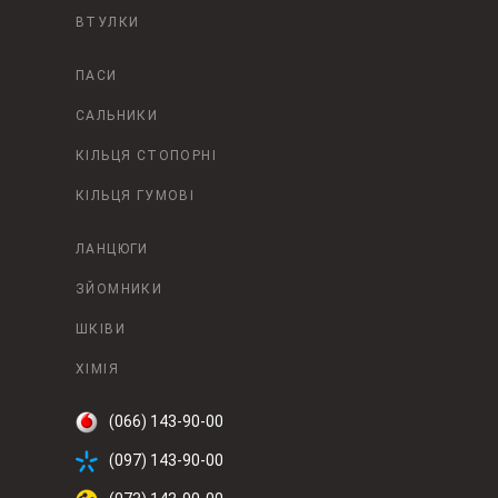
ВТУЛКИ
ПАСИ
САЛЬНИКИ
КІЛЬЦЯ СТОПОРНІ
КІЛЬЦЯ ГУМОВІ
ЛАНЦЮГИ
ЗЙОМНИКИ
ШКІВИ
ХІМІЯ
(066) 143-90-00
(097) 143-90-00