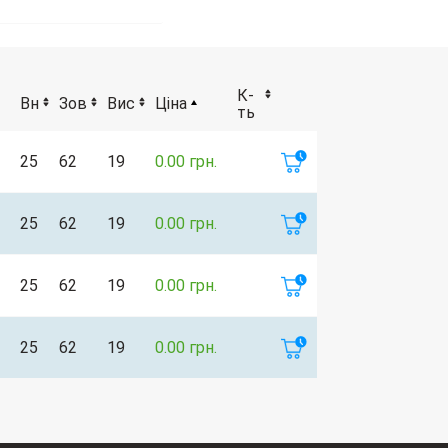
К-
Вн
Зов
Вис
Ціна
ть
25
62
19
0.00 грн.
25
62
19
0.00 грн.
25
62
19
0.00 грн.
25
62
19
0.00 грн.