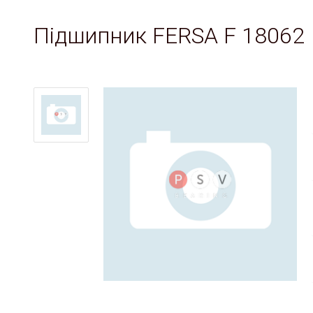
Підшипник FERSA F 18062