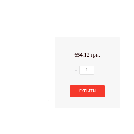
654.12 грн.
-
+
КУПИТИ