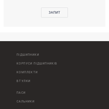
ЗАПИТ
ПІДШИПНИКИ
КОРПУСИ ПІДШИПНИКІВ
КОМПЛЕКТИ
ВТУЛКИ
ПАСИ
САЛЬНИКИ