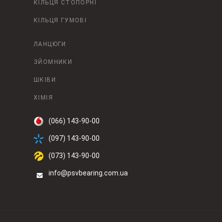
КІЛЬЦЯ СТОПОРНІ
КІЛЬЦЯ ГУМОВІ
ЛАНЦЮГИ
ЗЙОМНИКИ
ШКІВИ
ХІМІЯ
(066) 143-90-00
(097) 143-90-00
(073) 143-90-00
info@psvbearing.com.ua