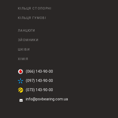
КІЛЬЦЯ СТОПОРНІ
КІЛЬЦЯ ГУМОВІ
ЛАНЦЮГИ
ЗЙОМНИКИ
ШКІВИ
ХІМІЯ
(066) 143-90-00
(097) 143-90-00
(073) 143-90-00
info@psvbearing.com.ua