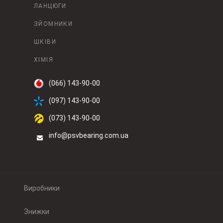
ЛАНЦЮГИ
ЗЙОМНИКИ
ШКІВИ
ХІМІЯ
(066) 143-90-00
(097) 143-90-00
(073) 143-90-00
info@psvbearing.com.ua
Виробники
Знижки