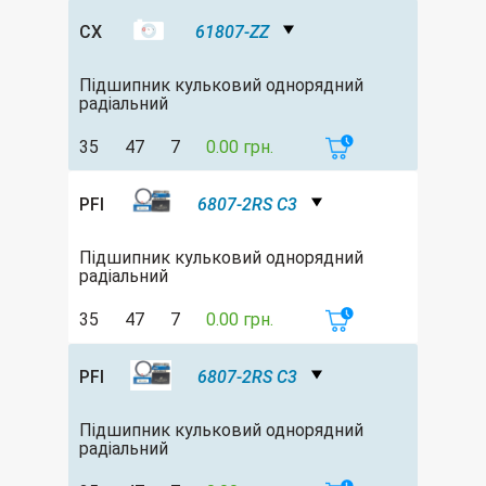
CX
61807-ZZ
Підшипник кульковий однорядний
радіальний
35
47
7
0.00 грн.
PFI
6807-2RS C3
Підшипник кульковий однорядний
радіальний
35
47
7
0.00 грн.
PFI
6807-2RS C3
Підшипник кульковий однорядний
радіальний