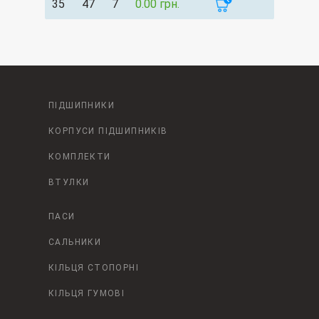
35
47
7
0.00 грн.
ПІДШИПНИКИ
КОРПУСИ ПІДШИПНИКІВ
КОМПЛЕКТИ
ВТУЛКИ
ПАСИ
САЛЬНИКИ
КІЛЬЦЯ СТОПОРНІ
КІЛЬЦЯ ГУМОВІ