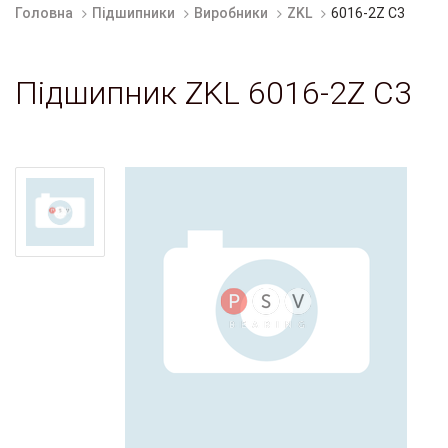
Головна
Підшипники
Виробники
ZKL
6016-2Z C3
Підшипник ZKL 6016-2Z C3