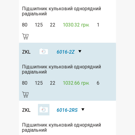
Підшипник кульковий однорядний
радіальний
80
125
22
1030.32 грн.
1
ZKL
6016-2Z
Підшипник кульковий однорядний
радіальний
80
125
22
1032.66 грн.
6
ZKL
6016-2RS
Підшипник кульковий однорядний
радіальний