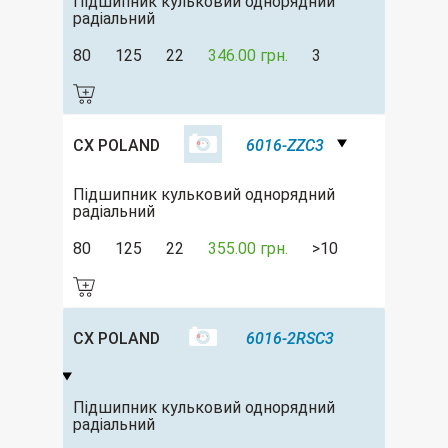
Підшипник кульковий однорядний
радіальний
80
125
22
346.00 грн.
3
CX POLAND
6016-ZZC3
Підшипник кульковий однорядний
радіальний
80
125
22
355.00 грн.
>10
CX POLAND
6016-2RSC3
Підшипник кульковий однорядний
радіальний