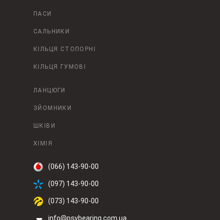
ПАСИ
САЛЬНИКИ
КІЛЬЦЯ СТОПОРНІ
КІЛЬЦЯ ГУМОВІ
ЛАНЦЮГИ
ЗЙОМНИКИ
ШКІВИ
ХІМІЯ
(066) 143-90-00
(097) 143-90-00
(073) 143-90-00
info@psvbearing.com.ua