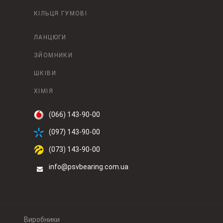
КІЛЬЦЯ ГУМОВІ
ЛАНЦЮГИ
ЗЙОМНИКИ
ШКІВИ
ХІМІЯ
(066) 143-90-00
(097) 143-90-00
(073) 143-90-00
info@psvbearing.com.ua
Виробники