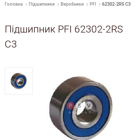
Головна
Підшипники
Виробники
PFI
62302-2RS C3
Підшипник PFI 62302-2RS
C3