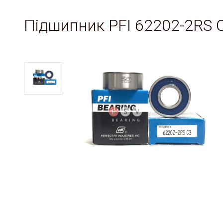
Підшипник PFI 62202-2RS 