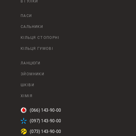
ВТУЛКИ
ПАСИ
САЛЬНИКИ
КІЛЬЦЯ СТОПОРНІ
КІЛЬЦЯ ГУМОВІ
ЛАНЦЮГИ
ЗЙОМНИКИ
ШКІВИ
ХІМІЯ
(066) 143-90-00
(097) 143-90-00
(073) 143-90-00