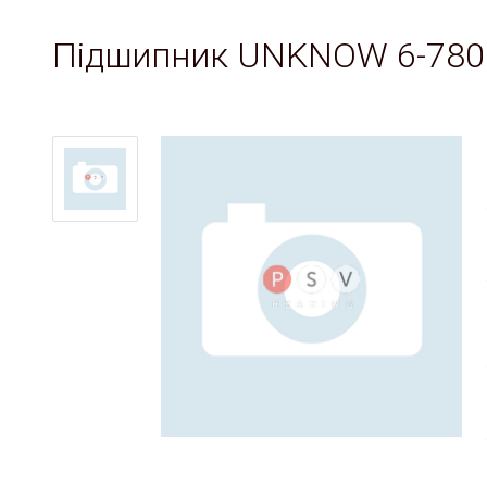
Підшипник UNKNOW 6-780