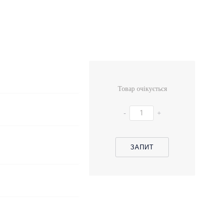
Товар очікується
-
+
ЗАПИТ