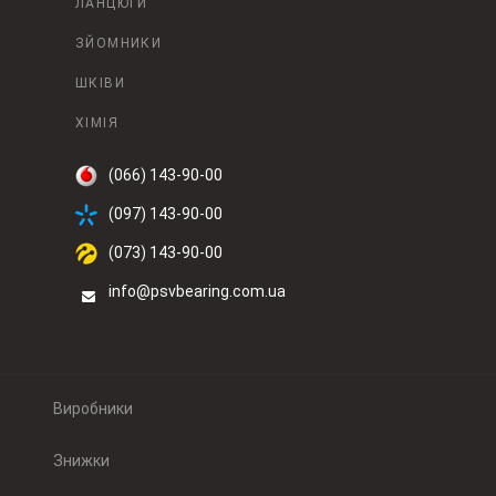
ЛАНЦЮГИ
ЗЙОМНИКИ
ШКІВИ
ХІМІЯ
(066) 143-90-00
(097) 143-90-00
(073) 143-90-00
info@psvbearing.com.ua
Виробники
Знижки