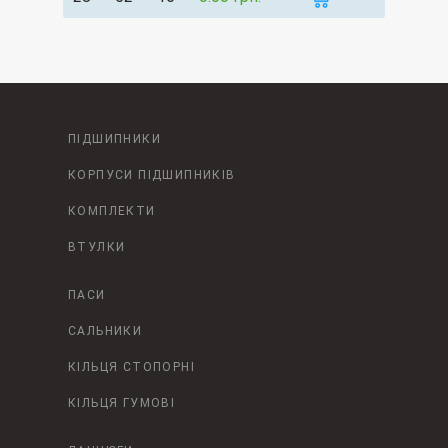
ПІДШИПНИКИ
КОРПУСИ ПІДШИПНИКІВ
КОМПЛЕКТИ
ВТУЛКИ
ПАСИ
САЛЬНИКИ
КІЛЬЦЯ СТОПОРНІ
КІЛЬЦЯ ГУМОВІ