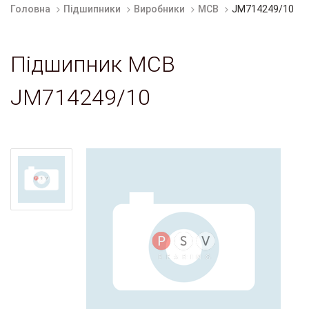
Головна
Підшипники
Виробники
MCB
JM714249/10
Підшипник MCB
JM714249/10