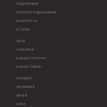
ПІДШИПНИКИ
КОРПУСИ ПІДШИПНИКІВ
КОМПЛЕКТИ
ВТУЛКИ
ПАСИ
САЛЬНИКИ
КІЛЬЦЯ СТОПОРНІ
КІЛЬЦЯ ГУМОВІ
ЛАНЦЮГИ
ЗЙОМНИКИ
ШКІВИ
ХІМІЯ