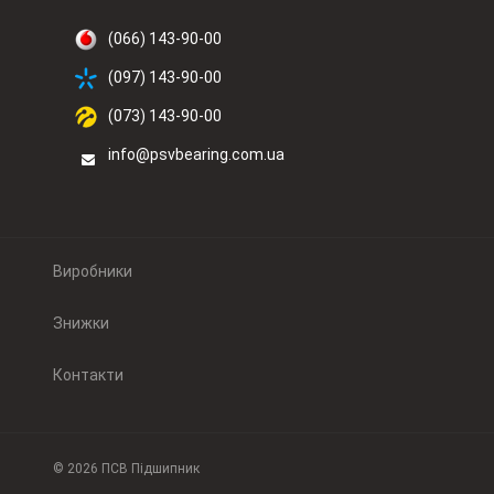
(066) 143-90-00
(097) 143-90-00
(073) 143-90-00
info@psvbearing.com.ua
Виробники
Знижки
Контакти
© 2026 ПСВ Підшипник