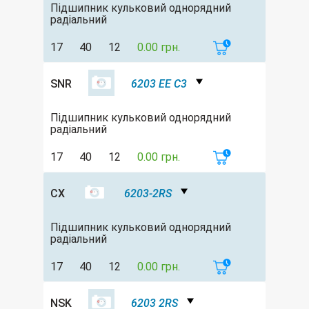
Підшипник кульковий однорядний
радіальний
17
40
12
0.00 грн.
SNR
6203 EE C3
Підшипник кульковий однорядний
радіальний
17
40
12
0.00 грн.
CX
6203-2RS
Підшипник кульковий однорядний
радіальний
17
40
12
0.00 грн.
NSK
6203 2RS