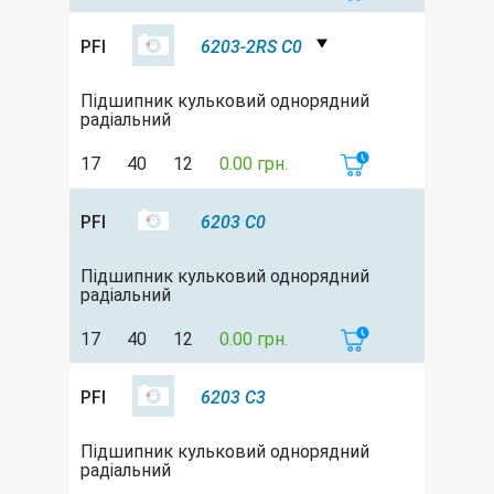
PFI
6203-2RS C0
Підшипник кульковий однорядний
радіальний
17
40
12
0.00 грн.
PFI
6203 C0
Підшипник кульковий однорядний
радіальний
17
40
12
0.00 грн.
PFI
6203 C3
Підшипник кульковий однорядний
радіальний