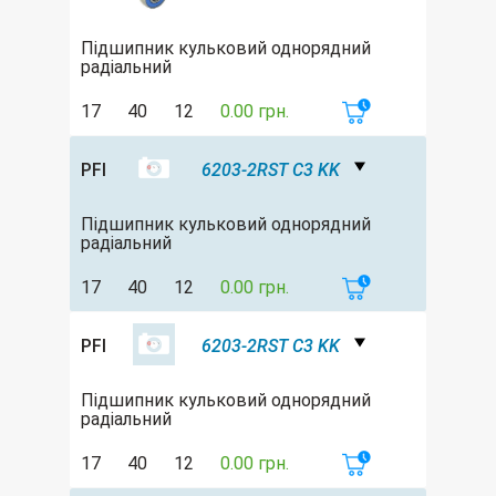
Підшипник кульковий однорядний
радіальний
17
40
12
0.00 грн.
PFI
6203-2RST C3 KK
Підшипник кульковий однорядний
радіальний
17
40
12
0.00 грн.
PFI
6203-2RST C3 KK
Підшипник кульковий однорядний
радіальний
17
40
12
0.00 грн.