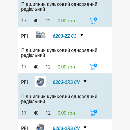
Підшипник кульковий однорядний
радіальний
17
40
12
0.00 грн.
PFI
6203-ZZ C3
Підшипник кульковий однорядний
радіальний
17
40
12
0.00 грн.
PFI
6203-2RS CV
Підшипник кульковий однорядний
радіальний
17
40
12
0.00 грн.
PFI
6203-2RS CV