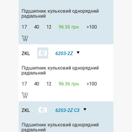
Підшипник кульковий однорядний
радіальний
17
40
12
96.36 грн.
>100
ZKL
6203-2Z
Підшипник кульковий однорядний
радіальний
17
40
12
96.36 грн.
>100
ZKL
6203-2Z C3
Підшипник кульковий однорядний
радіальний