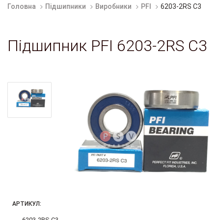
Головна
Підшипники
Виробники
PFI
6203-2RS C3
Підшипник PFI 6203-2RS C3
АРТИКУЛ:
6203-2RS C3