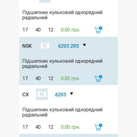
Підшипник кульковий однорядний
радіальний
17
40
12
0.00 грн.
NSK
6203 2RS
Підшипник кульковий однорядний
радіальний
17
40
12
0.00 грн.
CX
6203
Підшипник кульковий однорядний
радіальний
17
40
12
0.00 грн.