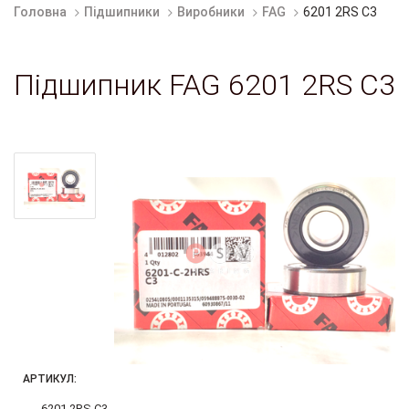
Головна
Підшипники
Виробники
FAG
6201 2RS C3
Підшипник FAG 6201 2RS C3
АРТИКУЛ:
6201 2RS C3