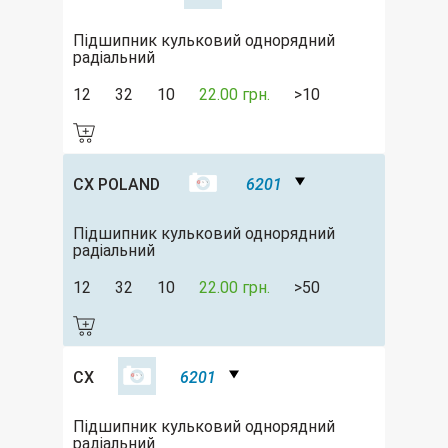
Підшипник кульковий однорядний
радіальний
12
32
10
22.00 грн.
>10
CX POLAND
6201
Підшипник кульковий однорядний
радіальний
12
32
10
22.00 грн.
>50
CX
6201
Підшипник кульковий однорядний
радіальний