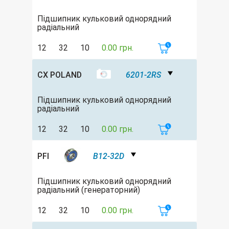
Підшипник кульковий однорядний
радіальний
12
32
10
0.00 грн.
CX POLAND
6201-2RS
Підшипник кульковий однорядний
радіальний
12
32
10
0.00 грн.
PFI
B12-32D
Підшипник кульковий однорядний
радіальний (генераторний)
12
32
10
0.00 грн.