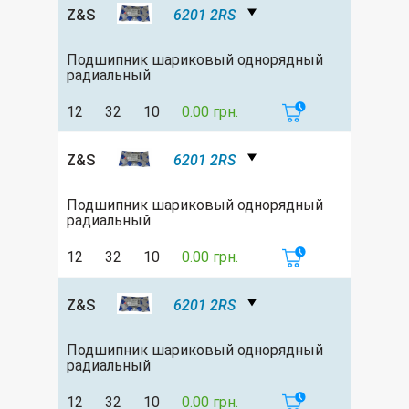
Z&S
6201 2RS
Подшипник шариковый однорядный
радиальный
12
32
10
0.00 грн.
Z&S
6201 2RS
Подшипник шариковый однорядный
радиальный
12
32
10
0.00 грн.
Z&S
6201 2RS
Подшипник шариковый однорядный
радиальный
12
32
10
0.00 грн.