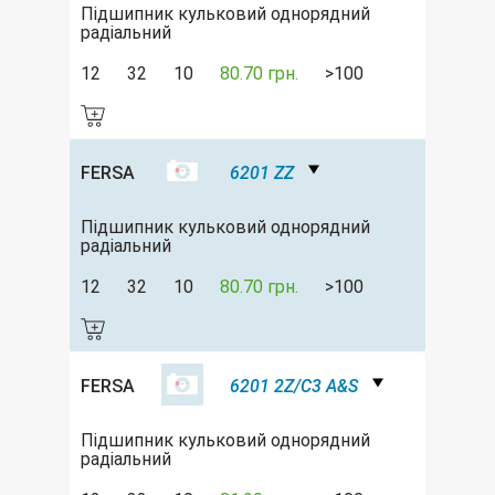
Підшипник кульковий однорядний
радіальний
12
32
10
80.70 грн.
>100
FERSA
6201 ZZ
Підшипник кульковий однорядний
радіальний
12
32
10
80.70 грн.
>100
FERSA
6201 2Z/C3 A&S
Підшипник кульковий однорядний
радіальний