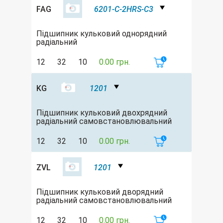
FAG
6201-C-2HRS-C3
Підшипник кульковий однорядний
радіальний
12
32
10
0.00 грн.
KG
1201
Підшипник кульковий двохрядний
радіальний самовстановлювальний
12
32
10
0.00 грн.
ZVL
1201
Підшипник кульковий дворядний
радіальний самовстановлювальний
12
32
10
0.00 грн.