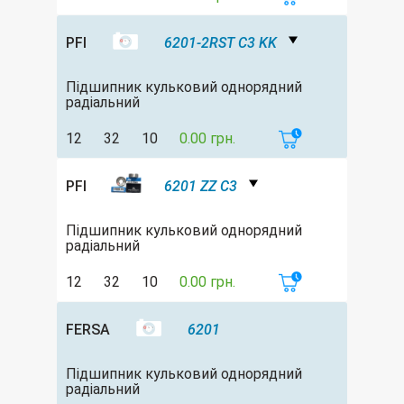
PFI
6201-2RST C3 KK
Підшипник кульковий однорядний
радіальний
12
32
10
0.00 грн.
PFI
6201 ZZ C3
Підшипник кульковий однорядний
радіальний
12
32
10
0.00 грн.
FERSA
6201
Підшипник кульковий однорядний
радіальний