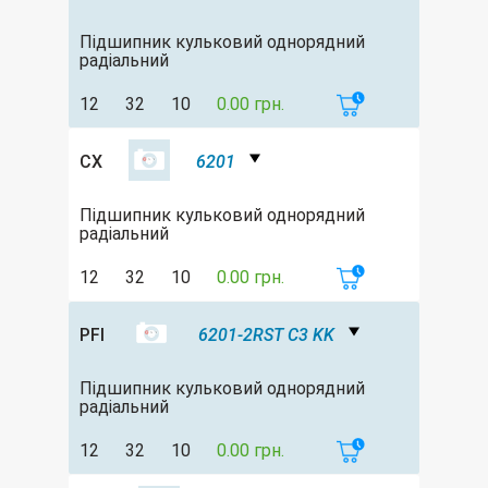
Підшипник кульковий однорядний
радіальний
12
32
10
0.00 грн.
CX
6201
Підшипник кульковий однорядний
радіальний
12
32
10
0.00 грн.
PFI
6201-2RST C3 KK
Підшипник кульковий однорядний
радіальний
12
32
10
0.00 грн.