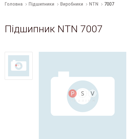
Головна
Підшипники
Виробники
NTN
7007
Підшипник NTN 7007