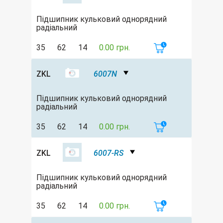
Підшипник кульковий однорядний
радіальний
35
62
14
0.00 грн.
ZKL
6007N
Підшипник кульковий однорядний
радіальний
35
62
14
0.00 грн.
ZKL
6007-RS
Підшипник кульковий однорядний
радіальний
35
62
14
0.00 грн.