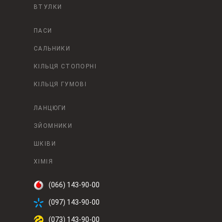
ВТУЛКИ
ПАСИ
САЛЬНИКИ
КІЛЬЦЯ СТОПОРНІ
КІЛЬЦЯ ГУМОВІ
ЛАНЦЮГИ
ЗЙОМНИКИ
ШКІВИ
ХІМІЯ
(066) 143-90-00
(097) 143-90-00
(073) 143-90-00