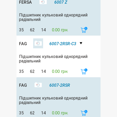
FERSA
6007 Z
Підшипник кульковий однорядний
радіальний
35
62
14
0.00 грн.
FAG
6007-2RSR-C3
Підшипник кульковий однорядний
радіальний
35
62
14
0.00 грн.
FAG
6007-2RSR
Підшипник кульковий однорядний
радіальний
35
62
14
0.00 грн.