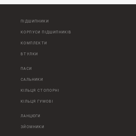
ПІДШИПНИКИ
КОРПУСИ ПІДШИПНИКІВ
КОМПЛЕКТИ
ВТУЛКИ
ПАСИ
САЛЬНИКИ
КІЛЬЦЯ СТОПОРНІ
КІЛЬЦЯ ГУМОВІ
ЛАНЦЮГИ
ЗЙОМНИКИ