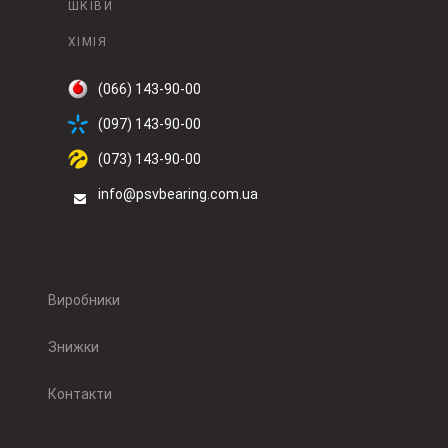
ШКІВИ
ХІМІЯ
(066) 143-90-00
(097) 143-90-00
(073) 143-90-00
info@psvbearing.com.ua
Виробники
Знижки
Контакти