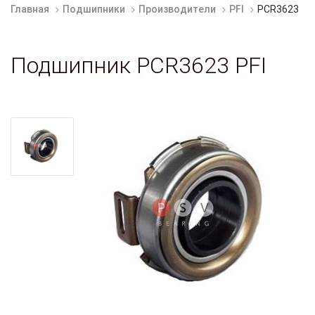
Главная
Подшипники
Производители
PFI
PCR3623
Подшипник PCR3623 PFI