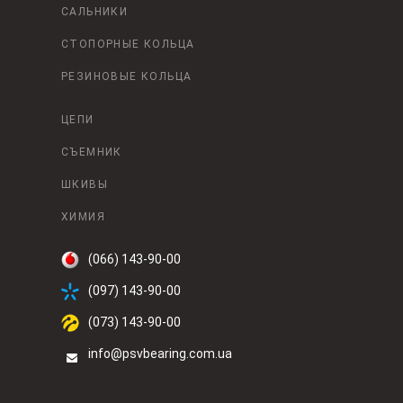
САЛЬНИКИ
СТОПОРНЫЕ КОЛЬЦА
РЕЗИНОВЫЕ КОЛЬЦА
ЦЕПИ
СЪЕМНИК
ШКИВЫ
ХИМИЯ
(066) 143-90-00
(097) 143-90-00
(073) 143-90-00
info@psvbearing.com.ua