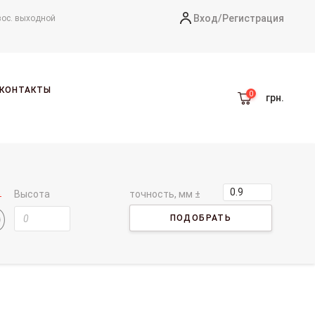
Вход/
Регистрация
вос. выходной
КОНТАКТЫ
грн.
Высота
точность, мм ±
ПОДОБРАТЬ