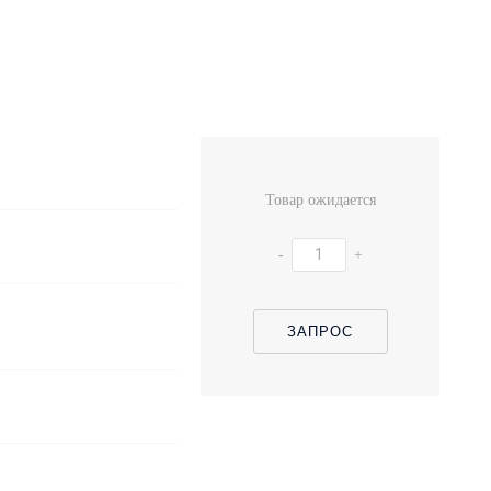
Товар ожидается
-
+
ЗАПРОС