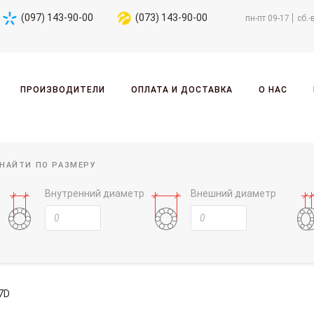
(097) 143-90-00
(073) 143-90-00
пн-пт 09-17
сб.-
ПРОИЗВОДИТЕЛИ
ОПЛАТА И ДОСТАВКА
О НАС
НАЙТИ ПО РАЗМЕРУ
Внутренний диаметр
Внешний диаметр
7D