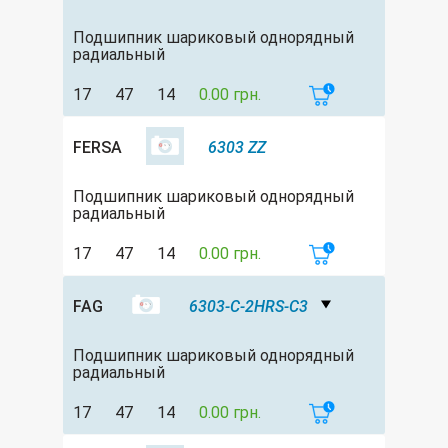
Подшипник шариковый однорядный
радиальный
17
47
14
0.00 грн.
FERSA
6303 ZZ
Подшипник шариковый однорядный
радиальный
17
47
14
0.00 грн.
FAG
6303-C-2HRS-C3
Подшипник шариковый однорядный
радиальный
17
47
14
0.00 грн.