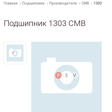
Главная
Подшипники
Производители
CMB
1303
Подшипник 1303 CMB