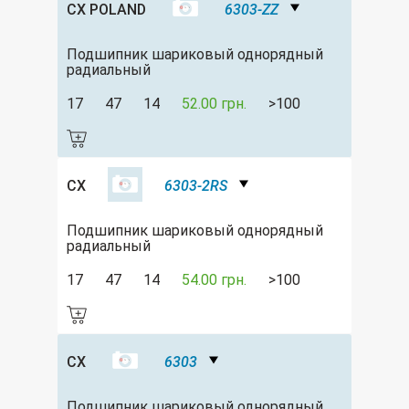
CX POLAND
6303-ZZ
Подшипник шариковый однорядный
радиальный
17
47
14
52.00 грн.
>100
CX
6303-2RS
Подшипник шариковый однорядный
радиальный
17
47
14
54.00 грн.
>100
CX
6303
Подшипник шариковый однорядный