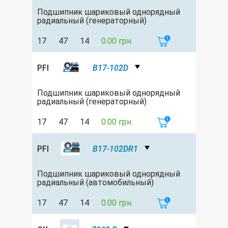
Подшипник шариковый однорядный
радиальный (генераторный)
17
47
14
0.00 грн.
PFI
B17-102D
Подшипник шариковый однорядный
радиальный (генераторный)
17
47
14
0.00 грн.
PFI
B17-102DR1
Подшипник шариковый однорядный
радиальный (автомобильный)
17
47
14
0.00 грн.