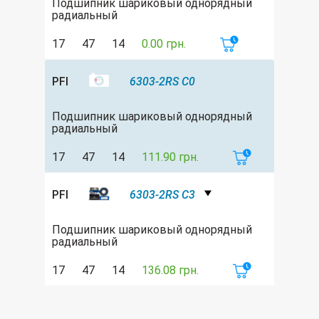
Подшипник шариковый однорядный
радиальный
17
47
14
0.00 грн.
PFI
6303-2RS C0
Подшипник шариковый однорядный
радиальный
17
47
14
111.90 грн.
PFI
6303-2RS C3
Подшипник шариковый однорядный
радиальный
17
47
14
136.08 грн.