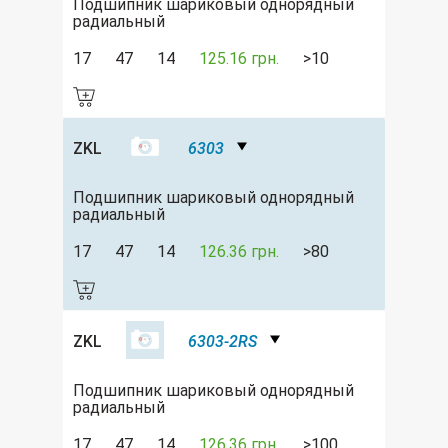
Подшипник шариковый однорядный
радиальный
17
47
14
125.16 грн.
>10
ZKL
6303
Подшипник шариковый однорядный
радиальный
17
47
14
126.36 грн.
>80
ZKL
6303-2RS
Подшипник шариковый однорядный
радиальный
17
47
14
126.36 грн.
>100