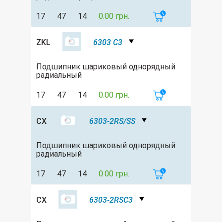
17
47
14
0.00 грн.
ZKL
6303 C3
Подшипник шариковый однорядный
радиальный
17
47
14
0.00 грн.
CX
6303-2RS/SS
Подшипник шариковый однорядный
радиальный
17
47
14
0.00 грн.
CX
6303-2RSC3