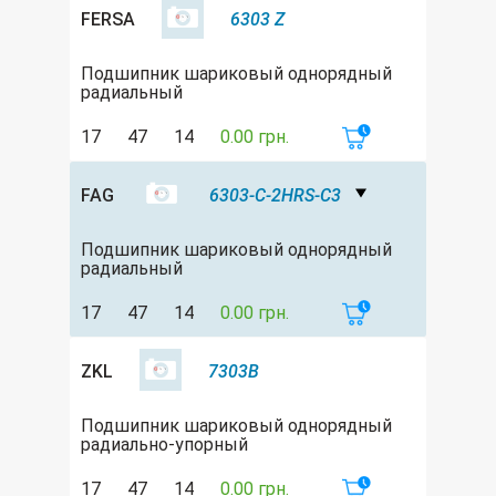
FERSA
6303 Z
Подшипник шариковый однорядный
радиальный
17
47
14
0.00 грн.
FAG
6303-C-2HRS-C3
Подшипник шариковый однорядный
радиальный
17
47
14
0.00 грн.
ZKL
7303B
Подшипник шариковый однорядный
радиально-упорный
17
47
14
0.00 грн.