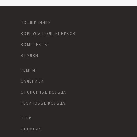
ПОДШИПНИКИ
КОРПУСА ПОДШИПНИКОВ
КОМПЛЕКТЫ
ВТУЛКИ
РЕМНИ
САЛЬНИКИ
СТОПОРНЫЕ КОЛЬЦА
РЕЗИНОВЫЕ КОЛЬЦА
ЦЕПИ
СЪЕМНИК