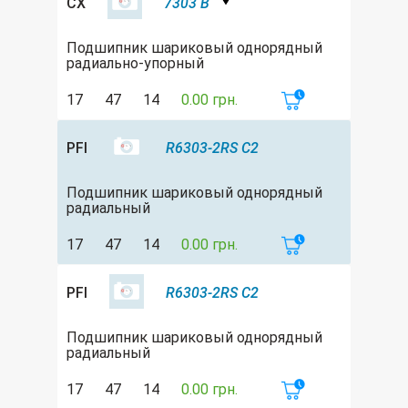
CX
7303 B
Подшипник шариковый однорядный
радиально-упорный
17
47
14
0.00 грн.
PFI
R6303-2RS C2
Подшипник шариковый однорядный
радиальный
17
47
14
0.00 грн.
PFI
R6303-2RS C2
Подшипник шариковый однорядный
радиальный
17
47
14
0.00 грн.