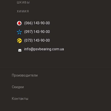
ШКИВЫ
ХИМИЯ
(066) 143-90-00
(097) 143-90-00
(073) 143-90-00
info@psvbearing.com.ua
Производители
Скидки
Контакты