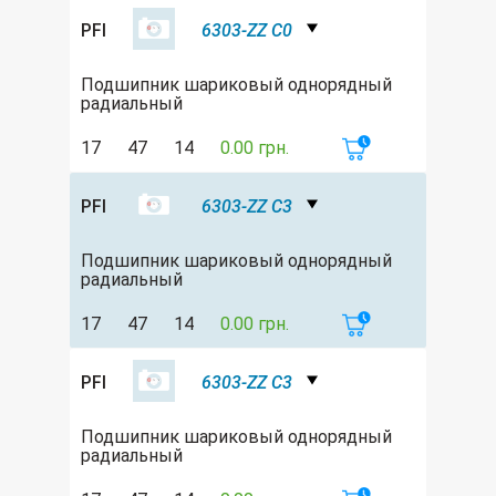
PFI
6303-ZZ C0
Подшипник шариковый однорядный
радиальный
17
47
14
0.00 грн.
PFI
6303-ZZ C3
Подшипник шариковый однорядный
радиальный
17
47
14
0.00 грн.
PFI
6303-ZZ C3
Подшипник шариковый однорядный
радиальный