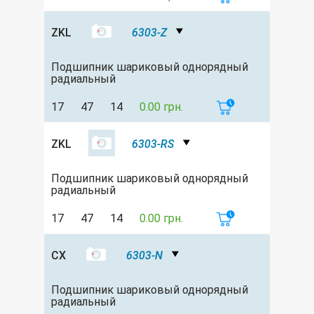
ZKL
6303-Z
Подшипник шариковый однорядный
радиальный
17
47
14
0.00 грн.
ZKL
6303-RS
Подшипник шариковый однорядный
радиальный
17
47
14
0.00 грн.
CX
6303-N
Подшипник шариковый однорядный
радиальный