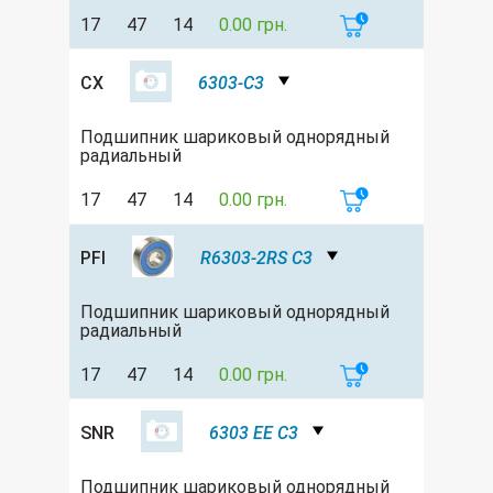
17
47
14
0.00 грн.
CX
6303-C3
Подшипник шариковый однорядный
радиальный
17
47
14
0.00 грн.
PFI
R6303-2RS C3
Подшипник шариковый однорядный
радиальный
17
47
14
0.00 грн.
SNR
6303 EE C3
Подшипник шариковый однорядный