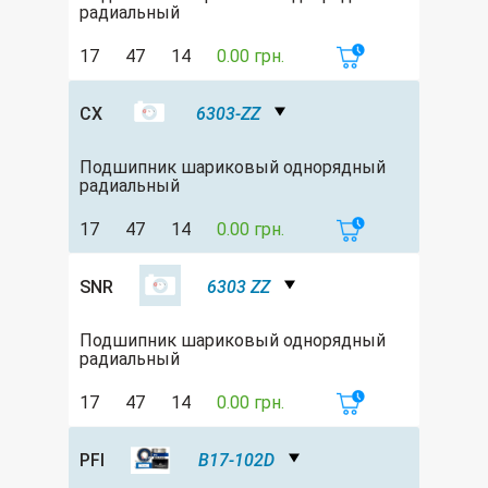
радиальный
17
47
14
0.00 грн.
CX
6303-ZZ
Подшипник шариковый однорядный
радиальный
17
47
14
0.00 грн.
SNR
6303 ZZ
Подшипник шариковый однорядный
радиальный
17
47
14
0.00 грн.
PFI
B17-102D