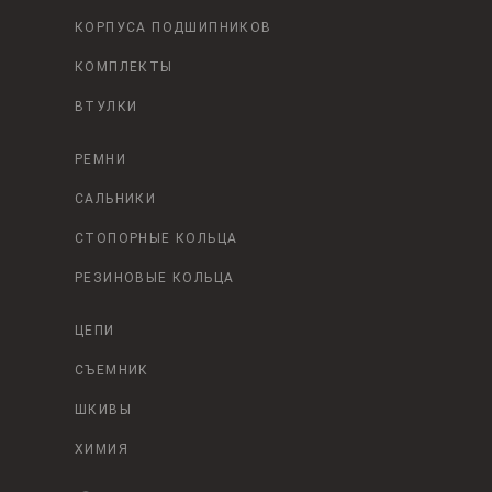
КОРПУСА ПОДШИПНИКОВ
КОМПЛЕКТЫ
ВТУЛКИ
РЕМНИ
САЛЬНИКИ
СТОПОРНЫЕ КОЛЬЦА
РЕЗИНОВЫЕ КОЛЬЦА
ЦЕПИ
СЪЕМНИК
ШКИВЫ
ХИМИЯ