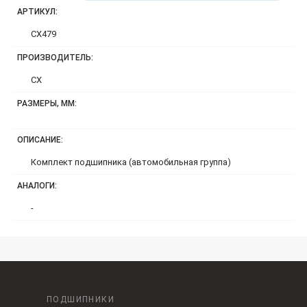
АРТИКУЛ:
CX479
ПРОИЗВОДИТЕЛЬ:
CX
РАЗМЕРЫ, ММ:
ОПИСАНИЕ:
Комплект подшипника (автомобильная группа)
АНАЛОГИ:
-
ПОДШИПНИКИ