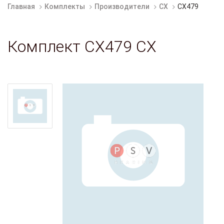
Главная
Комплекты
Производители
CX
CX479
Комплект CX479 CX