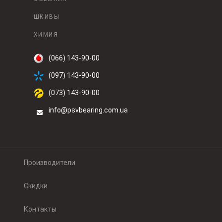
ШКИВЫ
ХИМИЯ
(066) 143-90-00
(097) 143-90-00
(073) 143-90-00
info@psvbearing.com.ua
Производители
Скидки
Контакты