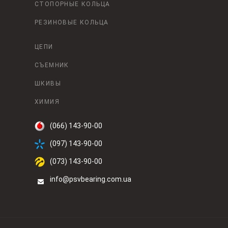
СТОПОРНЫЕ КОЛЬЦА
РЕЗИНОВЫЕ КОЛЬЦА
ЦЕПИ
СЪЕМНИК
ШКИВЫ
ХИМИЯ
(066) 143-90-00
(097) 143-90-00
(073) 143-90-00
info@psvbearing.com.ua