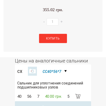
355.02 грн.
-
+
КУПИТЬ
Цены на аналогичные сальники
CX
CC40*56*7
Сальник для уплотнения соединений
подшипниковых узлов
40
56
7
40.00 грн.
5