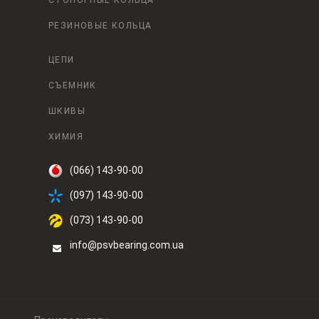
СТОПОРНЫЕ КОЛЬЦА
РЕЗИНОВЫЕ КОЛЬЦА
ЦЕПИ
СЪЕМНИК
ШКИВЫ
ХИМИЯ
(066) 143-90-00
(097) 143-90-00
(073) 143-90-00
info@psvbearing.com.ua