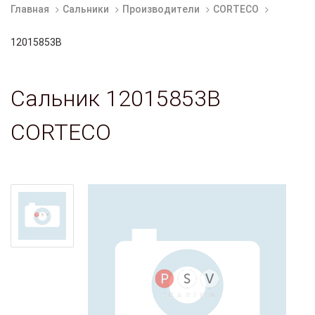
Главная
Сальники
Производители
CORTECO
12015853B
Сальник 12015853B
CORTECO