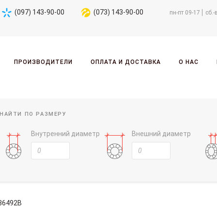
(097) 143-90-00
(073) 143-90-00
пн-пт 09-17
сб.-
ПРОИЗВОДИТЕЛИ
ОПЛАТА И ДОСТАВКА
О НАС
НАЙТИ ПО РАЗМЕРУ
Внутренний диаметр
Внешний диаметр
36492B