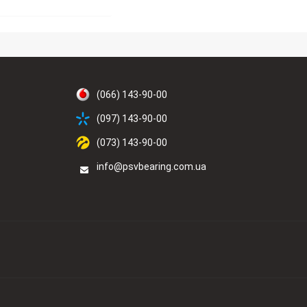
(066) 143-90-00
(097) 143-90-00
(073) 143-90-00
info@psvbearing.com.ua