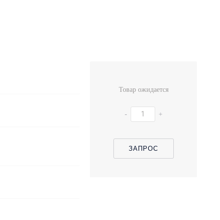
Товар ожидается
-
+
ЗАПРОС