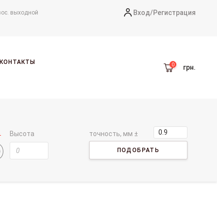
Вход/
Регистрация
вос. выходной
КОНТАКТЫ
грн.
Высота
точность, мм ±
ПОДОБРАТЬ