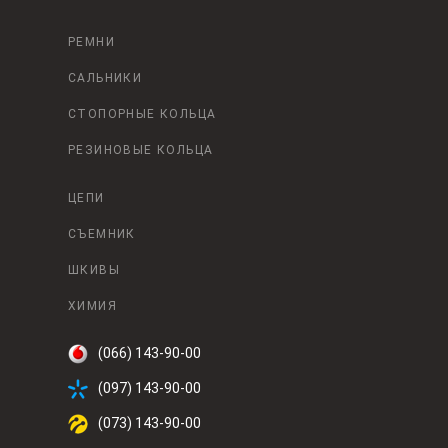
РЕМНИ
САЛЬНИКИ
СТОПОРНЫЕ КОЛЬЦА
РЕЗИНОВЫЕ КОЛЬЦА
ЦЕПИ
СЪЕМНИК
ШКИВЫ
ХИМИЯ
(066) 143-90-00
(097) 143-90-00
(073) 143-90-00