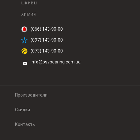
ШКИВЫ
ХИМИЯ
(066) 143-90-00
(097) 143-90-00
(073) 143-90-00
info@psvbearing.com.ua
Производители
Скидки
Контакты