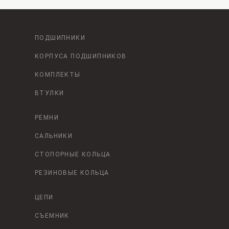
ПОДШИПНИКИ
КОРПУСА ПОДШИПНИКОВ
КОМПЛЕКТЫ
ВТУЛКИ
РЕМНИ
САЛЬНИКИ
СТОПОРНЫЕ КОЛЬЦА
РЕЗИНОВЫЕ КОЛЬЦА
ЦЕПИ
СЪЕМНИК