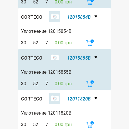
30
52
7
0.00 грн.
CORTECO
12015854B
Уплотнение 12015854B
30
52
7
0.00 грн.
CORTECO
12015855B
Уплотнение 12015855B
30
52
7
0.00 грн.
CORTECO
12011820B
Уплотнение 12011820B
30
52
7
0.00 грн.