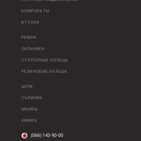
КОМПЛЕКТЫ
ВТУЛКИ
РЕМНИ
САЛЬНИКИ
СТОПОРНЫЕ КОЛЬЦА
РЕЗИНОВЫЕ КОЛЬЦА
ЦЕПИ
СЪЕМНИК
ШКИВЫ
ХИМИЯ
(066) 143-90-00