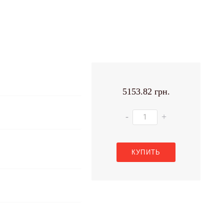
5153.82 грн.
-
+
КУПИТЬ