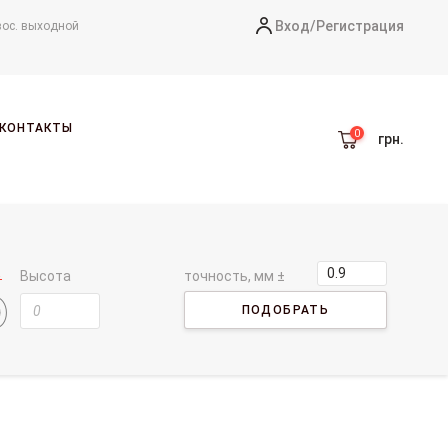
Вход/
Регистрация
вос. выходной
КОНТАКТЫ
грн.
Высота
точность, мм ±
ПОДОБРАТЬ