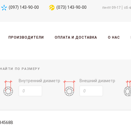
(097) 143-90-00
(073) 143-90-00
пн-пт 09-17
сб.-
ПРОИЗВОДИТЕЛИ
ОПЛАТА И ДОСТАВКА
О НАС
НАЙТИ ПО РАЗМЕРУ
Внутренний диаметр
Внешний диаметр
34568B