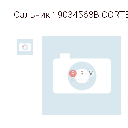
Сальник 19034568B CORT