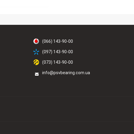
(066) 143-90-00
(097) 143-90-00
(073) 143-90-00
info@psvbearing.com.ua