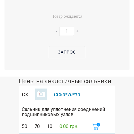
Товар ожидается
-
+
ЗАПРОС
Цены на аналогичные сальники
CX
CC50*70*10
Сальник для уплотнения соединений
подшипниковых узлов
50
70
10
0.00 грн.