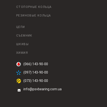
СТОПОРНЫЕ КОЛЬЦА
РЕЗИНОВЫЕ КОЛЬЦА
ЦЕПИ
СЪЕМНИК
ШКИВЫ
ХИМИЯ
(066) 143-90-00
(097) 143-90-00
(073) 143-90-00
info@psvbearing.com.ua