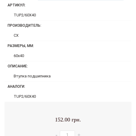
АРТИКУЛ:
TUP2/60X40
ПРОИЗВОДИТЕЛЬ:
CX
РАЗМЕРЫ, ММ:
60x40
ОПИСАНИЕ:
Втулка подшипника
АНАЛОГИ:
TUP2/60X40
152.00 грн.
-
+