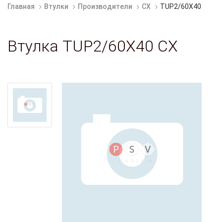
Главная
Втулки
Производители
CX
TUP2/60X40
Втулка TUP2/60X40 CX