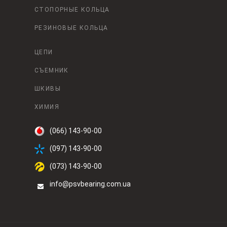
СТОПОРНЫЕ КОЛЬЦА
РЕЗИНОВЫЕ КОЛЬЦА
ЦЕПИ
СЪЕМНИК
ШКИВЫ
ХИМИЯ
(066) 143-90-00
(097) 143-90-00
(073) 143-90-00
info@psvbearing.com.ua