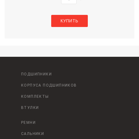
КУПИТЬ
ПОДШИПНИКИ
КОРПУСА ПОДШИПНИКОВ
КОМПЛЕКТЫ
ВТУЛКИ
РЕМНИ
САЛЬНИКИ