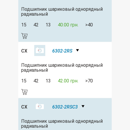
Подшипник шариковый однорядный
радиальный
15
42
13
40.00 грн.
>40
CX
6302-2RS
Подшипник шариковый однорядный
радиальный
15
42
13
42.00 грн.
>70
CX
6302-2RSC3
Подшипник шариковый однорядный
радиальный