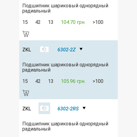
Подшипник шариковый однорядный
радиальный
15
42
13
104.70 грн.
>100
ZKL
6302-2Z
Подшипник шариковый однорядный
радиальный
15
42
13
105.96 грн.
>100
ZKL
6302-2RS
Подшипник шариковый однорядный
радиальный