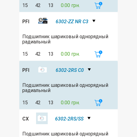
15
42
13
0.00 грн.
PFI
6302-ZZ NR C3
Подшипник шариковый однорядный
радиальный
15
42
13
0.00 грн.
PFI
6302-2RS C0
Подшипник шариковый однорядный
радиальный
15
42
13
0.00 грн.
CX
6302-2RS/SS
Подшипник шариковый однорядный