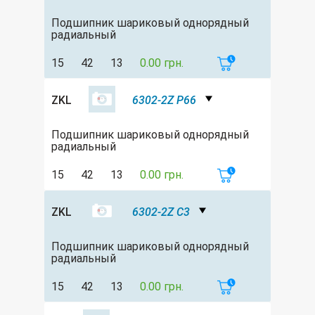
Подшипник шариковый однорядный
радиальный
15
42
13
0.00 грн.
ZKL
6302-2Z P66
Подшипник шариковый однорядный
радиальный
15
42
13
0.00 грн.
ZKL
6302-2Z C3
Подшипник шариковый однорядный
радиальный
15
42
13
0.00 грн.