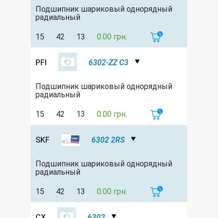
Подшипник шариковый однорядный
радиальный
15
42
13
0.00 грн.
PFI
6302-ZZ C3
Подшипник шариковый однорядный
радиальный
15
42
13
0.00 грн.
SKF
6302 2RS
Подшипник шариковый однорядный
радиальный
15
42
13
0.00 грн.
CX
6302