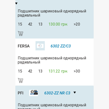
Подшипник шариковый однорядный
радиальный
15
42
13
130.00 грн.
>20
FERSA
6302 ZZ/C3
Подшипник шариковый однорядный
радиальный
15
42
13
131.22 грн.
>30
PFI
6302-ZZ NR C3
Подшипник шариковый однорядный