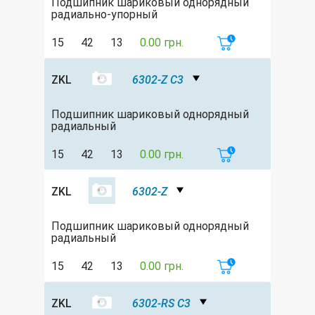
Подшипник шариковый однорядный
радиально-упорный
15
42
13
0.00 грн.
ZKL
6302-Z C3
Подшипник шариковый однорядный
радиальный
15
42
13
0.00 грн.
ZKL
6302-Z
Подшипник шариковый однорядный
радиальный
15
42
13
0.00 грн.
ZKL
6302-RS C3