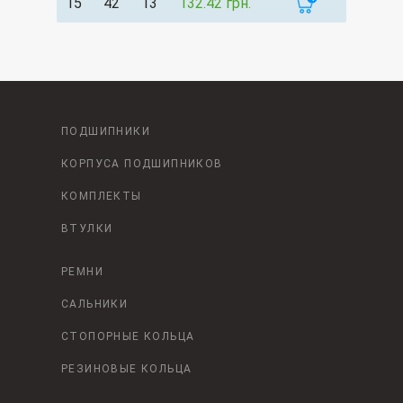
15
42
13
132.42 грн.
ПОДШИПНИКИ
КОРПУСА ПОДШИПНИКОВ
КОМПЛЕКТЫ
ВТУЛКИ
РЕМНИ
САЛЬНИКИ
СТОПОРНЫЕ КОЛЬЦА
РЕЗИНОВЫЕ КОЛЬЦА