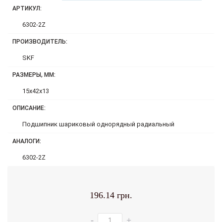
АРТИКУЛ:
6302-2Z
ПРОИЗВОДИТЕЛЬ:
SKF
РАЗМЕРЫ, ММ:
15x42x13
ОПИСАНИЕ:
Подшипник шариковый однорядный радиальный
АНАЛОГИ:
6302-2Z
196.14 грн.
-
+