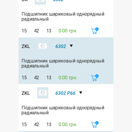
Подшипник шариковый однорядный
радиальный
15
42
13
0.00 грн.
ZKL
6302
Подшипник шариковый однорядный
радиальный
15
42
13
0.00 грн.
ZKL
6302 P66
Подшипник шариковый однорядный
радиальный
15
42
13
0.00 грн.