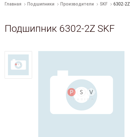
Главная
Подшипники
Производители
SKF
6302-2Z
Подшипник 6302-2Z SKF