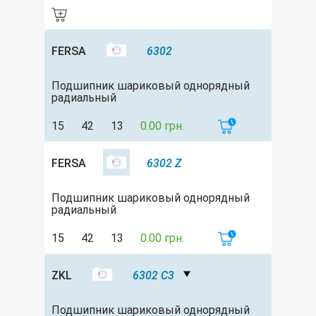
FERSA
6302
Подшипник шариковый однорядный
радиальный
15
42
13
0.00 грн.
FERSA
6302 Z
Подшипник шариковый однорядный
радиальный
15
42
13
0.00 грн.
ZKL
6302 C3
Подшипник шариковый однорядный