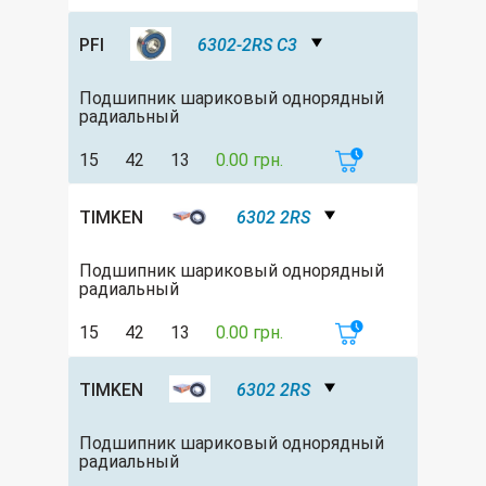
PFI
6302-2RS C3
Подшипник шариковый однорядный
радиальный
15
42
13
0.00 грн.
TIMKEN
6302 2RS
Подшипник шариковый однорядный
радиальный
15
42
13
0.00 грн.
TIMKEN
6302 2RS
Подшипник шариковый однорядный
радиальный