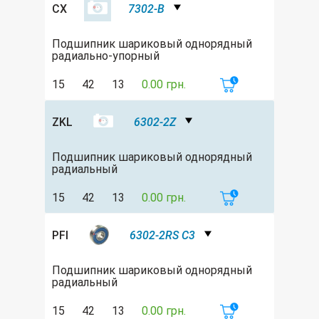
CX
7302-B
Подшипник шариковый однорядный
радиально-упорный
15
42
13
0.00 грн.
ZKL
6302-2Z
Подшипник шариковый однорядный
радиальный
15
42
13
0.00 грн.
PFI
6302-2RS C3
Подшипник шариковый однорядный
радиальный
15
42
13
0.00 грн.