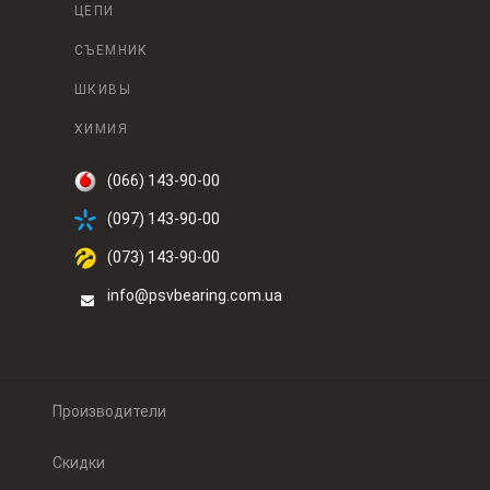
ЦЕПИ
СЪЕМНИК
ШКИВЫ
ХИМИЯ
(066) 143-90-00
(097) 143-90-00
(073) 143-90-00
info@psvbearing.com.ua
Производители
Скидки