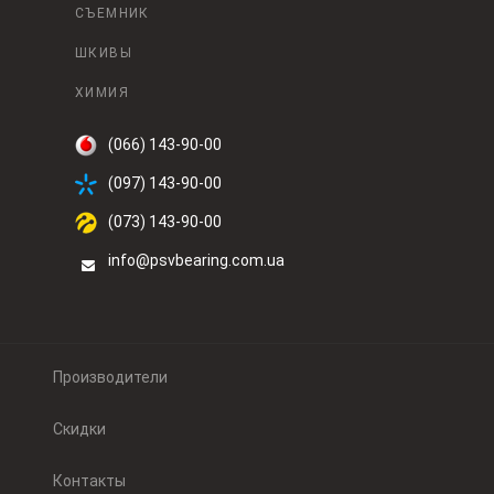
СЪЕМНИК
ШКИВЫ
ХИМИЯ
(066) 143-90-00
(097) 143-90-00
(073) 143-90-00
info@psvbearing.com.ua
Производители
Скидки
Контакты