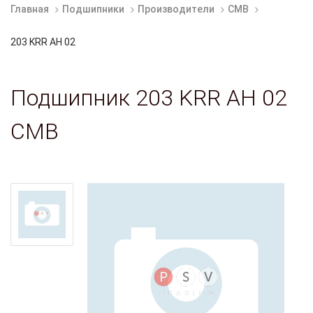
Главная
Подшипники
Производители
CMB
203 KRR AH 02
Подшипник 203 KRR AH 02
CMB