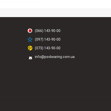
(066) 143-90-00
(097) 143-90-00
(073) 143-90-00
info@psvbearing.com.ua