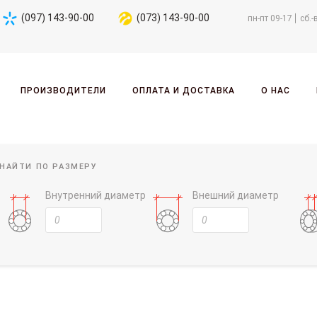
(097) 143-90-00
(073) 143-90-00
пн-пт 09-17
сб.-
ПРОИЗВОДИТЕЛИ
ОПЛАТА И ДОСТАВКА
О НАС
НАЙТИ ПО РАЗМЕРУ
Внутренний диаметр
Внешний диаметр