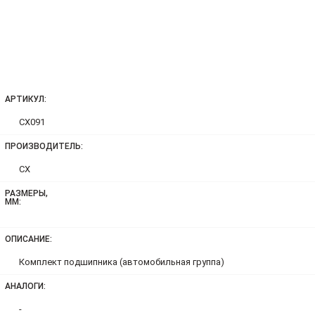
АРТИКУЛ:
CX091
ПРОИЗВОДИТЕЛЬ:
CX
РАЗМЕРЫ,
ММ:
ОПИСАНИЕ:
Комплект подшипника (автомобильная группа)
АНАЛОГИ:
-