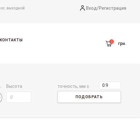
Вход/
Регистрация
вос. выходной
КОНТАКТЫ
грн.
Высота
точность, мм ±
ПОДОБРАТЬ