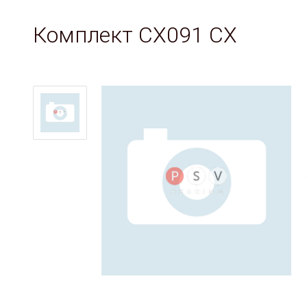
Комплект CX091 CX