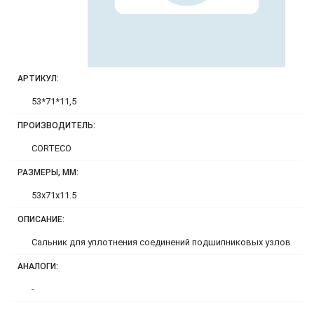
АРТИКУЛ:
53*71*11,5
ПРОИЗВОДИТЕЛЬ:
CORTECO
РАЗМЕРЫ, ММ:
53x71x11.5
ОПИСАНИЕ:
Сальник для уплотнения соединений подшипниковых узлов
АНАЛОГИ:
-