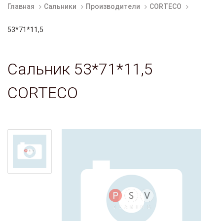
Главная
Сальники
Производители
CORTECO
53*71*11,5
Сальник 53*71*11,5
CORTECO