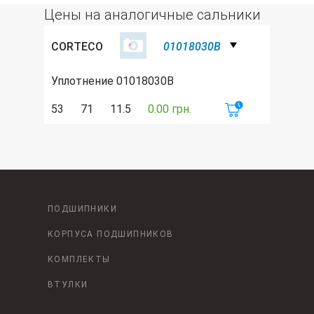
Цены на аналогичные сальники
CORTECO
01018030B
Уплотнение 01018030B
53
71
11.5
0.00 грн.
ПОДШИПНИКИ
КОРПУСА ПОДШИПНИКОВ
КОМПЛЕКТЫ
ВТУЛКИ