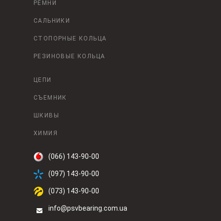
РЕМНИ
САЛЬНИКИ
СТОПОРНЫЕ КОЛЬЦА
РЕЗИНОВЫЕ КОЛЬЦА
ЦЕПИ
СЪЕМНИК
ШКИВЫ
ХИМИЯ
(066) 143-90-00
(097) 143-90-00
(073) 143-90-00
info@psvbearing.com.ua