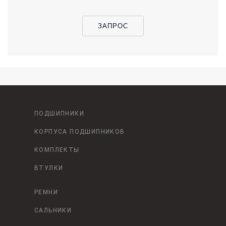
ЗАПРОС
ПОДШИПНИКИ
КОРПУСА ПОДШИПНИКОВ
КОМПЛЕКТЫ
ВТУЛКИ
РЕМНИ
САЛЬНИКИ