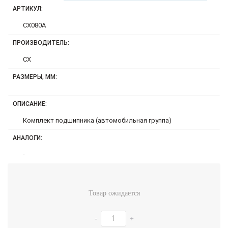
АРТИКУЛ:
CX080A
ПРОИЗВОДИТЕЛЬ:
CX
РАЗМЕРЫ, ММ:
ОПИСАНИЕ:
Комплект подшипника (автомобильная группа)
АНАЛОГИ:
-
Товар ожидается
-
+