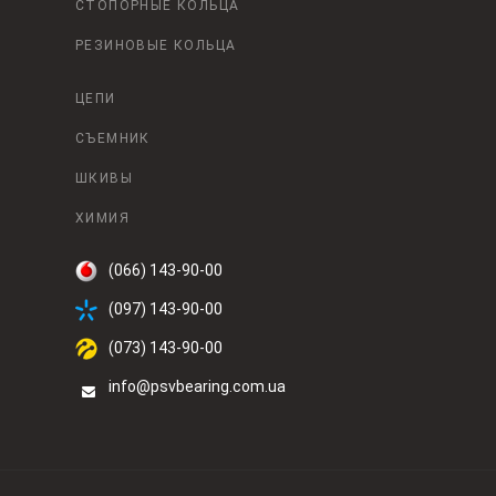
СТОПОРНЫЕ КОЛЬЦА
РЕЗИНОВЫЕ КОЛЬЦА
ЦЕПИ
СЪЕМНИК
ШКИВЫ
ХИМИЯ
(066) 143-90-00
(097) 143-90-00
(073) 143-90-00
info@psvbearing.com.ua