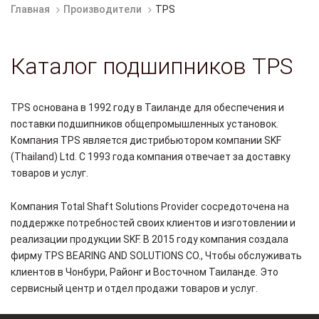
Главная
Производители
TPS
Каталог подшипников TPS
TPS основана в 1992 году в Таиланде для обеспечения и
поставки подшипников общепромышленных установок.
Компания TPS является дистрибьютором компании SKF
(Thailand) Ltd. С 1993 года компания отвечает за доставку
товаров и услуг.
Компания Total Shaft Solutions Provider сосредоточена на
поддержке потребностей своих клиентов и изготовлении и
реализации продукции SKF. В 2015 году компания создала
фирму TPS BEARING AND SOLUTIONS CO., Чтобы обслуживать
клиентов в Чонбури, Районг и Восточном Таиланде. Это
сервисный центр и отдел продажи товаров и услуг.