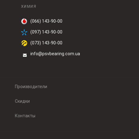
ХИМИЯ
(066) 143-90-00
(097) 143-90-00
(073) 143-90-00
info@psvbearing.com.ua
Производители
Скидки
Контакты