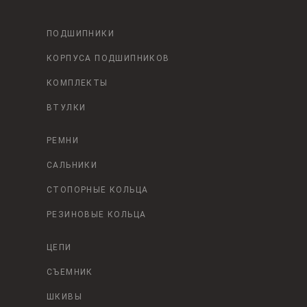
ПОДШИПНИКИ
КОРПУСА ПОДШИПНИКОВ
КОМПЛЕКТЫ
ВТУЛКИ
РЕМНИ
САЛЬНИКИ
СТОПОРНЫЕ КОЛЬЦА
РЕЗИНОВЫЕ КОЛЬЦА
ЦЕПИ
СЪЕМНИК
ШКИВЫ