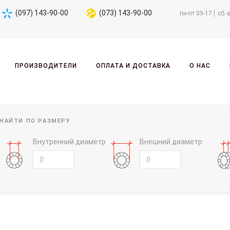
(097) 143-90-00
(073) 143-90-00
пн-пт 09-17
сб.-
ПРОИЗВОДИТЕЛИ
ОПЛАТА И ДОСТАВКА
О НАС
НАЙТИ ПО РАЗМЕРУ
Внутренний диаметр
Внешний диаметр