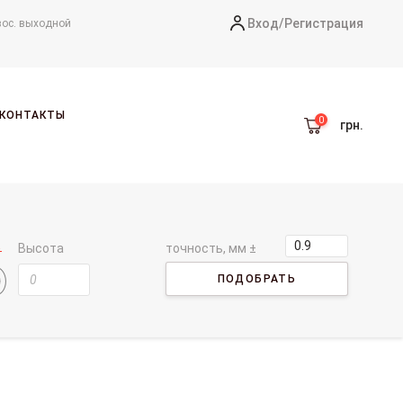
Вход/
Регистрация
вос. выходной
КОНТАКТЫ
грн.
Высота
точность, мм ±
ПОДОБРАТЬ