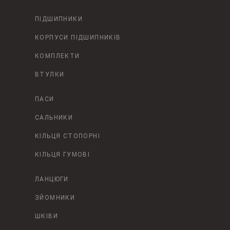
ПІДШИПНИКИ
КОРПУСИ ПІДШИПНИКІВ
КОМПЛЕКТИ
ВТУЛКИ
ПАСИ
САЛЬНИКИ
КІЛЬЦЯ СТОПОРНІ
КІЛЬЦЯ ГУМОВІ
ЛАНЦЮГИ
ЗЙОМНИКИ
ШКІВИ