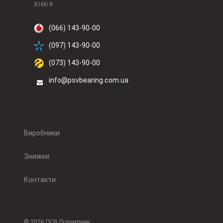
ХІМІЯ
(066) 143-90-00
(097) 143-90-00
(073) 143-90-00
info@psvbearing.com.ua
Виробники
Знижки
Контакти
© 2026 ПСВ Підшипник