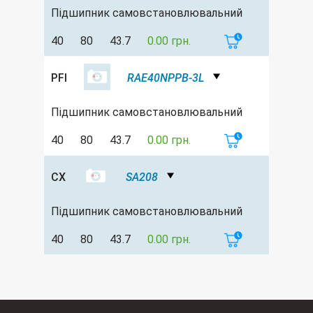
Підшипник самовстановлювальний
40
80
43.7
0.00 грн.
PFI
RAE40NPPB-3L
Підшипник самовстановлювальний
40
80
43.7
0.00 грн.
CX
SA208
Підшипник самовстановлювальний
40
80
43.7
0.00 грн.