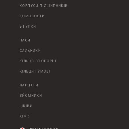
КОРПУСИ ПІДШИПНИКІВ
КОМПЛЕКТИ
ВТУЛКИ
ПАСИ
САЛЬНИКИ
КІЛЬЦЯ СТОПОРНІ
КІЛЬЦЯ ГУМОВІ
ЛАНЦЮГИ
ЗЙОМНИКИ
ШКІВИ
ХІМІЯ