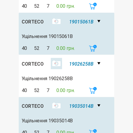
40
52
7
0.00 грн.
CORTECO
19015061B
Ущільнення 19015061B
40
52
7
0.00 грн.
CORTECO
19026258B
Ущільнення 19026258B
40
52
7
0.00 грн.
CORTECO
19035014B
Ущільнення 19035014B
40
52
7
0.00 грн.