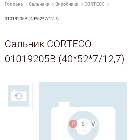
Головна
Сальники
Виробники
CORTECO
01019205B (40*52*7/12,7)
Сальник CORTECO
01019205B (40*52*7/12,7)