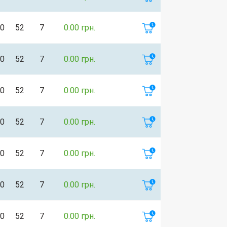
0
52
7
0.00 грн.
0
52
7
0.00 грн.
0
52
7
0.00 грн.
0
52
7
0.00 грн.
0
52
7
0.00 грн.
0
52
7
0.00 грн.
0
52
7
0.00 грн.