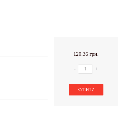
120.36 грн.
-
+
КУПИТИ