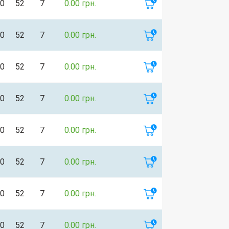
0
52
7
0.00 грн.
0
52
7
0.00 грн.
0
52
7
0.00 грн.
0
52
7
0.00 грн.
0
52
7
0.00 грн.
0
52
7
0.00 грн.
0
52
7
0.00 грн.
0
52
7
0.00 грн.