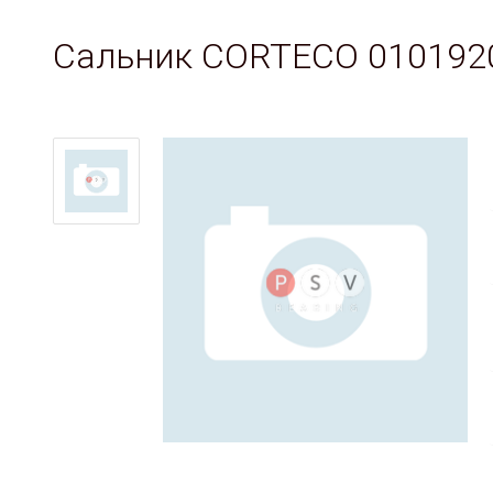
Сальник CORTECO 0101920