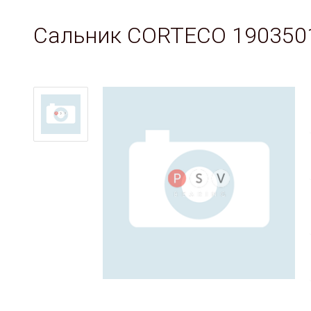
Сальник CORTECO 190350