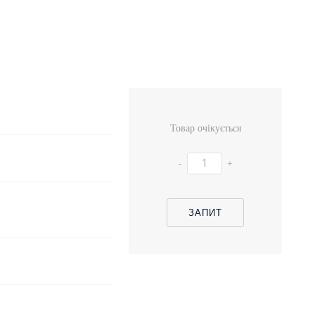
Товар очікується
-
+
ЗАПИТ