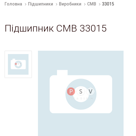
Головна
Підшипники
Виробники
CMB
33015
Підшипник CMB 33015