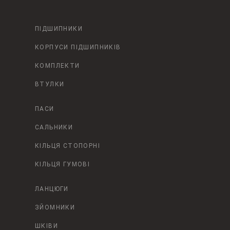
ПІДШИПНИКИ
КОРПУСИ ПІДШИПНИКІВ
КОМПЛЕКТИ
ВТУЛКИ
ПАСИ
САЛЬНИКИ
КІЛЬЦЯ СТОПОРНІ
КІЛЬЦЯ ГУМОВІ
ЛАНЦЮГИ
ЗЙОМНИКИ
ШКІВИ