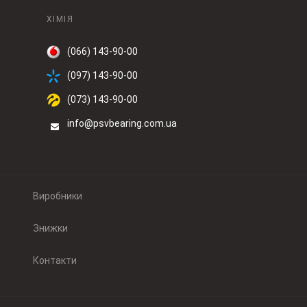
ХІМІЯ
(066) 143-90-00
(097) 143-90-00
(073) 143-90-00
info@psvbearing.com.ua
Виробники
Знижки
Контакти