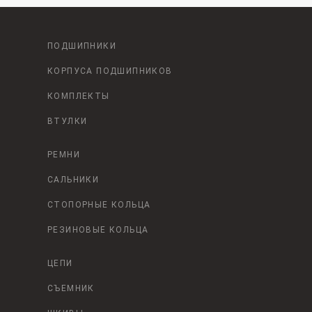
ПОДШИПНИКИ
КОРПУСА ПОДШИПНИКОВ
КОМПЛЕКТЫ
ВТУЛКИ
РЕМНИ
САЛЬНИКИ
СТОПОРНЫЕ КОЛЬЦА
РЕЗИНОВЫЕ КОЛЬЦА
ЦЕПИ
СЪЕМНИК