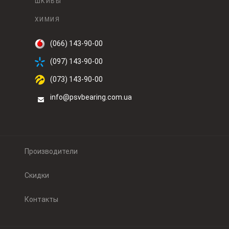
ШКИВЫ
ХИМИЯ
(066) 143-90-00
(097) 143-90-00
(073) 143-90-00
info@psvbearing.com.ua
Производители
Скидки
Контакты