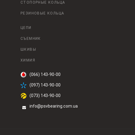
СТОПОРНЫЕ КОЛЬЦА
РЕЗИНОВЫЕ КОЛЬЦА
ЦЕПИ
СЪЕМНИК
ШКИВЫ
ХИМИЯ
(066) 143-90-00
(097) 143-90-00
(073) 143-90-00
info@psvbearing.com.ua