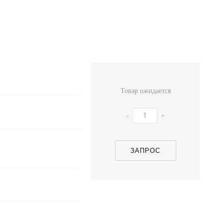
Товар ожидается
-
+
ЗАПРОС