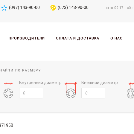
(097) 143-90-00
(073) 143-90-00
пн-пт 09-17
сб.-
ПРОИЗВОДИТЕЛИ
ОПЛАТА И ДОСТАВКА
О НАС
НАЙТИ ПО РАЗМЕРУ
Внутренний диаметр
Внешний диаметр
37195B