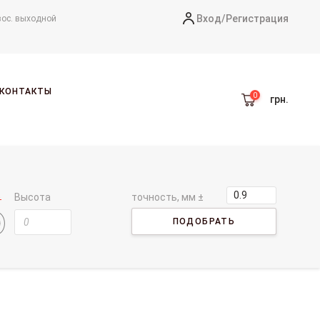
Вход/
Регистрация
вос. выходной
КОНТАКТЫ
грн.
Высота
точность, мм ±
ПОДОБРАТЬ